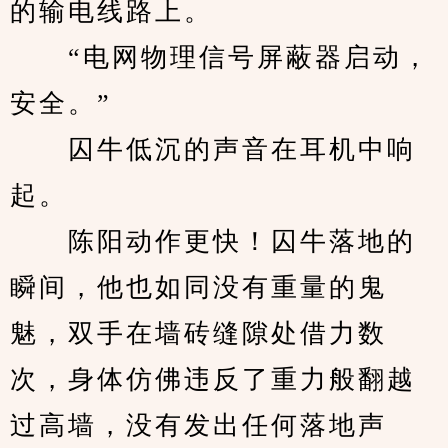
的输电线路上。
　　“电网物理信号屏蔽器启动，
安全。”
　　囚牛低沉的声音在耳机中响
起。
　　陈阳动作更快！囚牛落地的
瞬间，他也如同没有重量的鬼
魅，双手在墙砖缝隙处借力数
次，身体仿佛违反了重力般翻越
过高墙，没有发出任何落地声