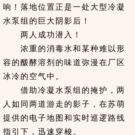
响！落地位置正是一处大型冷凝
水泵组的巨大阴影后！
　　两人成功潜入！
　　浓重的消毒水和某种难以形
容的酦酵溶剂的味道弥漫在厂区
冰冷的空气中。
　　借助冷凝水泵组的掩护，两
人如同两道游走的影子，在苏萌
提供的电子地图和实时巡逻路线
指引下，迅速穿梭。