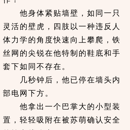
　　他身体紧贴墙壁，如同一只
灵活的壁虎，四肢以一种违反人
体力学的角度快速向上攀爬，铁
丝网的尖锐在他特制的鞋底和手
套下如同不存在。
　　几秒钟后，他已停在墙头内
部电网下方。
　　他拿出一个巴掌大的小型装
置，轻轻吸附在被苏萌确认安全