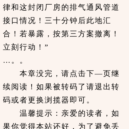
律和这封闭厂房的排气通风管道
接口情况！三十分钟后此地汇
合！若暴露，按第三方案撤离！
立刻行动！”
…。。
　　本章没完，请点击下—页继
续阅读！如果被转码了请退出转
码或者更换浏揽器即可。
　　温馨提示：亲爱的读者，如
果你觉得本站还好，为了避免丢