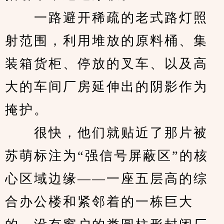
　　一路避开稀疏的老式路灯照
射范围，利用堆放的原料桶、集
装箱货柜、停放的叉车、以及高
大的车间厂房延伸出的阴影作为
掩护。
　　很快，他们就贴近了那片被
苏萌标注为“强信号屏蔽区”的核
心区域边缘——一座五层高的综
合办公楼和紧邻着的一栋巨大