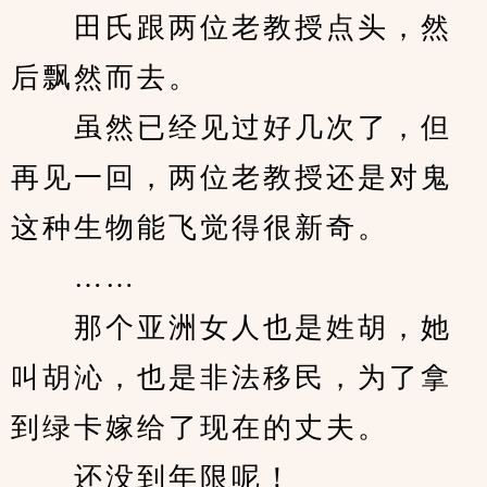
　　田氏跟两位老教授点头，然
后飘然而去。
　　虽然已经见过好几次了，但
再见一回，两位老教授还是对鬼
这种生物能飞觉得很新奇。
　　……
　　那个亚洲女人也是姓胡，她
叫胡沁，也是非法移民，为了拿
到绿卡嫁给了现在的丈夫。
　　还没到年限呢！