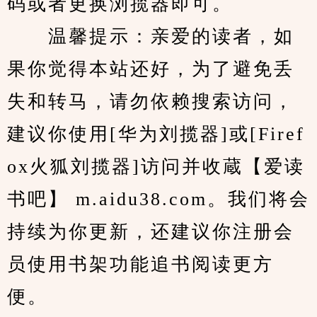
码或者更换浏揽器即可。
　　温馨提示：亲爱的读者，如
果你觉得本站还好，为了避免丢
失和转马，请勿依赖搜索访问，
建议你使用[华为刘揽器]或[Firef
ox火狐刘揽器]访问并收蔵【爱读
书吧】 m.aidu38.com。我们将会
持续为你更新，还建议你注册会
员使用书架功能追书阅读更方
便。