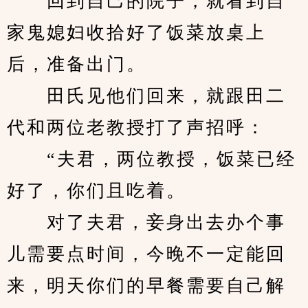
　　回到自己的院子，就看到自
家鬼媳妇收拾好了饭菜放桌上
后，准备出门。
　　田氏见他们回来，就跟田二
代和两位老教授打了声招呼：
　　“夫君，两位教授，饭菜已经
好了，你们且吃着。
　　对了夫君，妾身出去办个事
儿需要点时间，今晚不一定能回
来，明天你们的早餐需要自己解