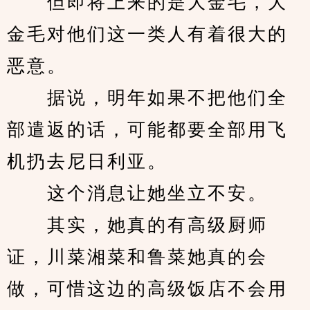
　　但即将上来的是大金毛，大
金毛对他们这一类人有着很大的
恶意。
　　据说，明年如果不把他们全
部遣返的话，可能都要全部用飞
机扔去尼日利亚。
　　这个消息让她坐立不安。
　　其实，她真的有高级厨师
证，川菜湘菜和鲁菜她真的会
做，可惜这边的高级饭店不会用