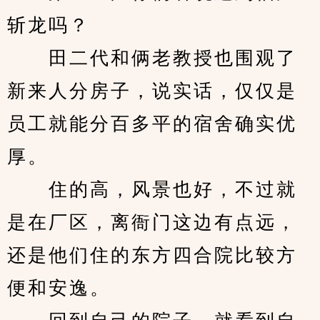
斩龙吗？
　　田二代和俩老教授也围观了
新来人分房子，说实话，仅仅是
员工就能分百多平的宿舍确实优
厚。
　　住的高，风景也好，不过就
是在厂区，离衙门这边有点远，
还是他们住的东方四合院比较方
便和安逸。