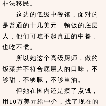
非法移民。
　　这边的低级中餐馆，面对的
是普通的十几美元一顿饭的底层
人，他们可吃不起真正的中餐，
也吃不惯。
　　所以她这个高级厨师，做的
饭菜并不符合底层人的口味，不
够甜，不够腻，不够重油。
　　但她在国内还是攒了点钱，
用10万美元给中介，找了现在的