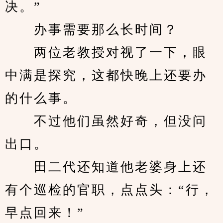
决。”
　　办事需要那么长时间？
　　两位老教授对视了一下，眼
中满是探究，这都快晚上还要办
的什么事。
　　不过他们虽然好奇，但没问
出口。
　　田二代还知道他老婆身上还
有个巡检的官职，点点头：“行，
早点回来！”