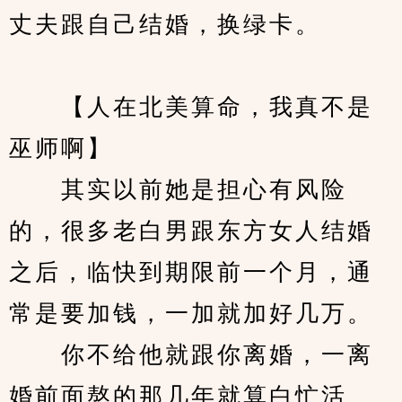
丈夫跟自己结婚，换绿卡。
　　【人在北美算命，我真不是
巫师啊】 
　　其实以前她是担心有风险
的，很多老白男跟东方女人结婚
之后，临快到期限前一个月，通
常是要加钱，一加就加好几万。
　　你不给他就跟你离婚，一离
婚前面熬的那几年就算白忙活