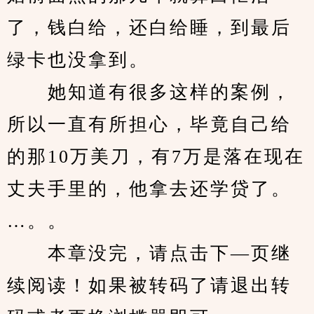
了，钱白给，还白给睡，到最后
绿卡也没拿到。
　　她知道有很多这样的案例，
所以一直有所担心，毕竟自己给
的那10万美刀，有7万是落在现在
丈夫手里的，他拿去还学贷了。
…。。
　　本章没完，请点击下—页继
续阅读！如果被转码了请退出转