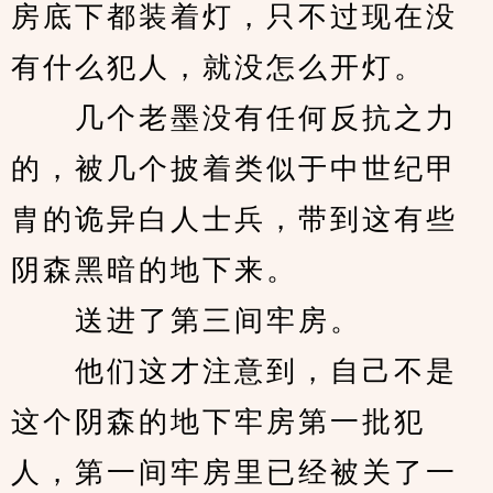
房底下都装着灯，只不过现在没
有什么犯人，就没怎么开灯。
　　几个老墨没有任何反抗之力
的，被几个披着类似于中世纪甲
胄的诡异白人士兵，带到这有些
阴森黑暗的地下来。
　　送进了第三间牢房。
　　他们这才注意到，自己不是
这个阴森的地下牢房第一批犯
人，第一间牢房里已经被关了一