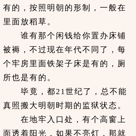
有的，按照明朝的形制，一般在
里面放稻草。
　　谁有那个闲钱给你置办床铺
被褥，不过现在年代不同了，每
个牢房里面铁架子床是有的，厕
所也是有的。
　　毕竟，都21世纪了，总不能
真照搬大明朝时期的监狱状态。
　　在地牢入口处，有个高窗上
面透着阳光，如果不亮灯，那就