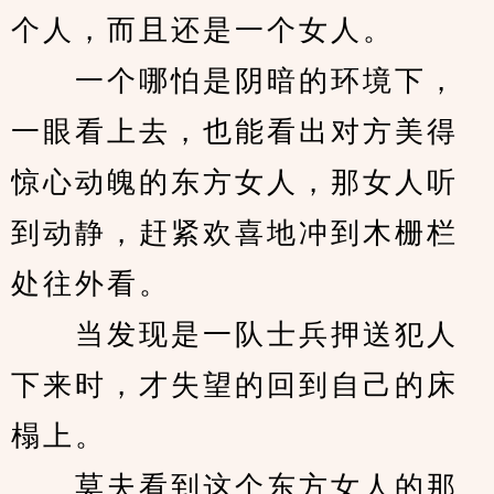
个人，而且还是一个女人。
　　一个哪怕是阴暗的环境下，
一眼看上去，也能看出对方美得
惊心动魄的东方女人，那女人听
到动静，赶紧欢喜地冲到木栅栏
处往外看。
　　当发现是一队士兵押送犯人
下来时，才失望的回到自己的床
榻上。
　　莫夫看到这个东方女人的那