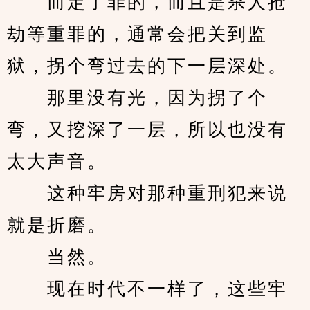
　　而定了罪的，而且是杀人抢
劫等重罪的，通常会把关到监
狱，拐个弯过去的下一层深处。
　　那里没有光，因为拐了个
弯，又挖深了一层，所以也没有
太大声音。
　　这种牢房对那种重刑犯来说
就是折磨。
　　当然。
　　现在时代不一样了，这些牢