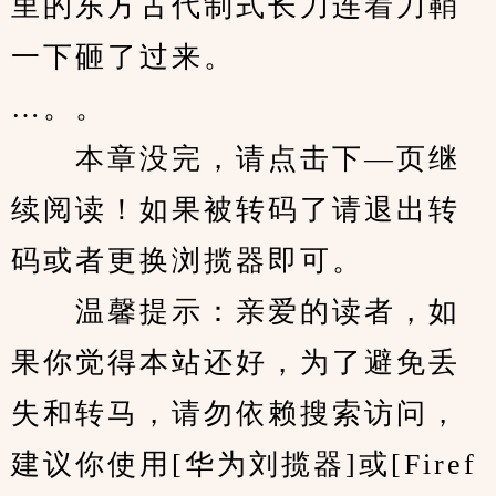
里的东方古代制式长刀连着刀鞘
一下砸了过来。
…。。
　　本章没完，请点击下—页继
续阅读！如果被转码了请退出转
码或者更换浏揽器即可。
　　温馨提示：亲爱的读者，如
果你觉得本站还好，为了避免丢
失和转马，请勿依赖搜索访问，
建议你使用[华为刘揽器]或[Firef