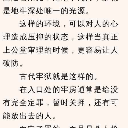
是地牢深处唯一的光源。
　　这样的环境，可以对人的心
理造成压抑的状态，这样当真正
上公堂审理的时候，更容易让人
破防。
　　古代牢狱就是这样的。
　　在入口处的牢房通常是给没
有完全定罪，暂时关押，还有可
能放出去的人。