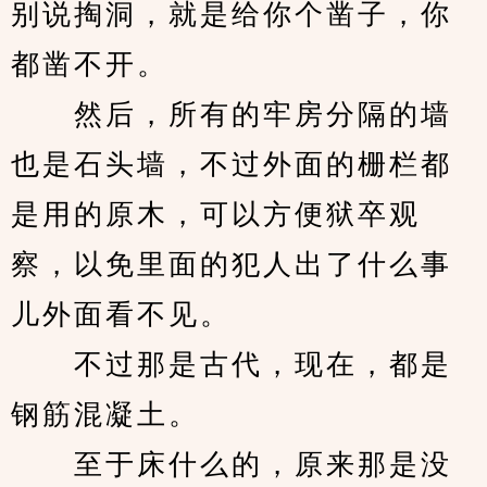
别说掏洞，就是给你个凿子，你
都凿不开。
　　然后，所有的牢房分隔的墙
也是石头墙，不过外面的栅栏都
是用的原木，可以方便狱卒观
察，以免里面的犯人出了什么事
儿外面看不见。
　　不过那是古代，现在，都是
钢筋混凝土。
　　至于床什么的，原来那是没