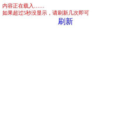
内容正在载入……
如果超过5秒没显示，请刷新几次即可
刷新