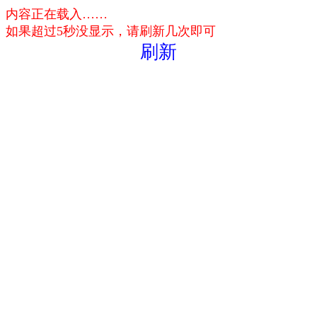
内容正在载入……
如果超过5秒没显示，请刷新几次即可
刷新