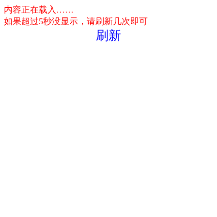
内容正在载入……
如果超过5秒没显示，请刷新几次即可
刷新