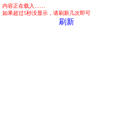
内容正在载入……
如果超过5秒没显示，请刷新几次即可
刷新