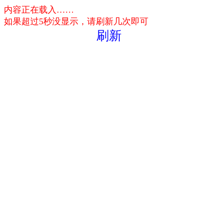
内容正在载入……
如果超过5秒没显示，请刷新几次即可
刷新