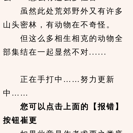
　　虽然此处荒郊野外又有许多
山头密林，有动物在不奇怪。
　　但这么多相生相克的动物全
部集结在一起显然不对......
　　正在手打中……努力更新
中……
您可以点击上面的【报错】
按钮崔更