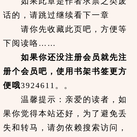
　　如果此章是作者求票之类废
话的，请跳过继续看下一章
　　请你先收藏此页吧，方便等
下阅读咯……
　　如果你还没注册会员就先注
册个会员吧，使用书架书签更方
便哦
3924611。。
　　温馨提示：亲爱的读者，如
果你觉得本站还好，为了避免丢
失和转马，请勿依赖搜索访问，