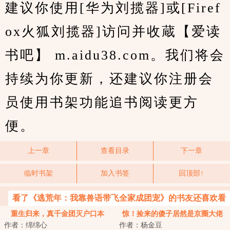
建议你使用[华为刘揽器]或[Firef
ox火狐刘揽器]访问并收蔵【爱读
书吧】 m.aidu38.com。我们将会
持续为你更新，还建议你注册会
员使用书架功能追书阅读更方
便。
上一章
查看目录
下一章
临时书架
加入书签
回顶部↑
看了《逃荒年：我靠兽语带飞全家成团宠》的书友还喜欢看
重生归来，真千金团灭户口本
惊！捡来的傻子居然是京圈大佬
作者：绵绵心
作者：杨金豆