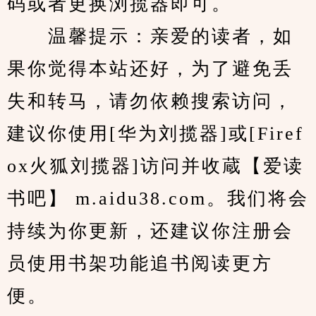
码或者更换浏揽器即可。
　　温馨提示：亲爱的读者，如
果你觉得本站还好，为了避免丢
失和转马，请勿依赖搜索访问，
建议你使用[华为刘揽器]或[Firef
ox火狐刘揽器]访问并收蔵【爱读
书吧】 m.aidu38.com。我们将会
持续为你更新，还建议你注册会
员使用书架功能追书阅读更方
便。