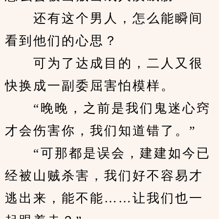
　　还有这个男人，怎么能瞬间
看到他们的心思？
　　可为了达成目的，二人又很
快换成一副委屈害怕模样。
　　“晚晚，之前是我们鬼迷心窍
才会伤害你，我们知道错了。”
　　“可那都是误会，建建如今已
经被山贼杀害，我们好不容易才
逃出来，能不能……让我们也一