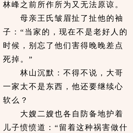
林峰之前所作所为又无法原谅。
　　母亲王氏皱眉扯了扯他的袖
子：“当家的，现在不是老好人的
时候，别忘了他们害得晚晚差点
死掉。”
　　林山沉默：不得不说，大哥
一家太不是东西，他还要继续心
软么？
　　大嫂二嫂也各自防备地护着
儿子愤愤道：“留着这种祸害做什