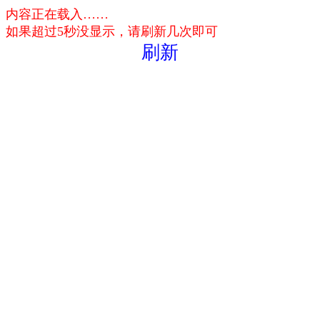
内容正在载入……
如果超过5秒没显示，请刷新几次即可
刷新