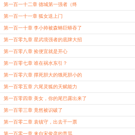
第一百一十二章 德城第一强者（终
第一百一十一章 狐女送上门
第一百一十章 李小帅被森蚺巨蟒吞了
第一百零九章 星武境强者的底牌大招
第一百零八章 捡便宜就是开心
第一百零七章 谁在祸水东引？
第一百零六章 撑死胆大的饿死胆小的
第一百零五章 六尾灵狐的天赋能力
第一百零四章 美女，你的尾巴露出来了
第一百零三章 竟然被识破了
第一百零二章 袁镇守，出去干一票
第一百零一章 来自宋俊彦的责骂