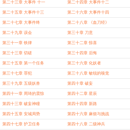
第二十三章 大事件 十一
第二十四章 大事件十二
第二十五章 大事件十三
第二十六章 大事件十四
第二十七章 大事件终
第二十八章 《血刀经》
第二十九章 误会
第三十章 刀意
第三十一章 铁律
第三十二章 惊喜
第三十三章 切磋
第三十四章 后悔
第三十五章 第一个任务
第三十六章 化妖者
第三十七章 罪犯
第三十八章 敏锐的嗅觉
第三十九章 五级妖兽
第四十章 破妄
第四十一章 周琦的震惊
第四十二章 星辰
第四十三章 破妄神瞳
第四十四章 新路
第四十五章 安城局势
第四十六章 麻烦与挑战
第四十七章 护卫任务
第四十八章 二级神兵