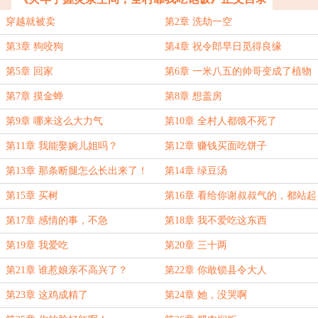
穿越就被卖
第2章 洗劫一空
第3章 狗咬狗
第4章 祝令郎早日觅得良缘
第5章 回家
第6章 一米八五的帅哥变成了植物
人？
第7章 摸金蝉
第8章 想盖房
第9章 哪来这么大力气
第10章 全村人都饿不死了
第11章 我能娶婉儿姐吗？
第12章 赚钱买面吃饼子
第13章 那条断腿怎么长出来了！
第14章 绿豆汤
第15章 买树
第16章 看给你谢叔叔气的，都站起
来了
第17章 感情的事，不急
第18章 我不爱吃这东西
第19章 我爱吃
第20章 三十两
第21章 谁惹娘亲不高兴了？
第22章 你敢锁县令大人
第23章 这鸡成精了
第24章 她，没哭啊